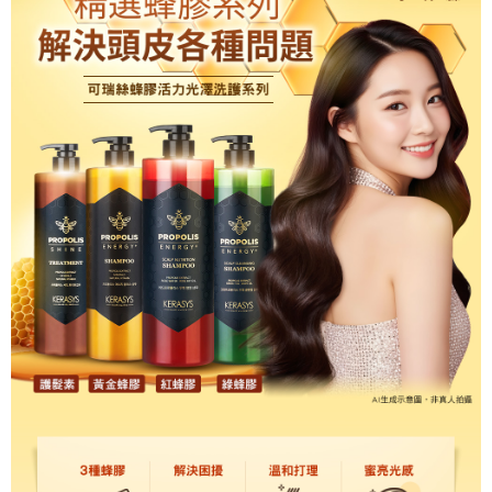
每筆NT$100，滿NT$699(含以上)免運費