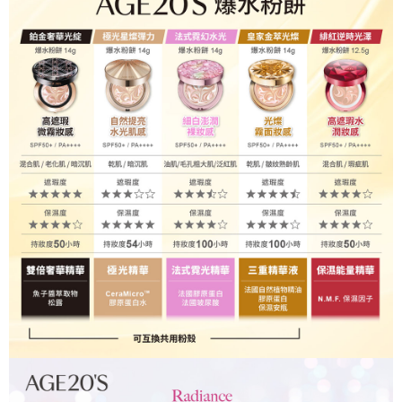
黑猫宅配
每筆NT$100，滿NT$699(含以上)免運費