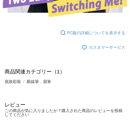
PC版の詳細についてを表示する
カスタマーサービス
商品関連カテゴリー（1）
底妝彩妝
眼線筆．眉筆
レビュー
この商品が気に入りましたか？購入された商品のレビューを投稿
してください