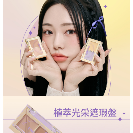
每筆NT$100，滿NT$699(含以上)免運費