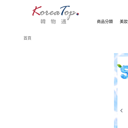
商品分類
美妝
首頁