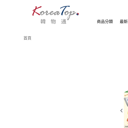
商品分類
最新
首頁