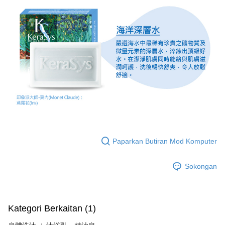
Paparkan Butiran Mod Komputer
Sokongan
Kategori Berkaitan (1)