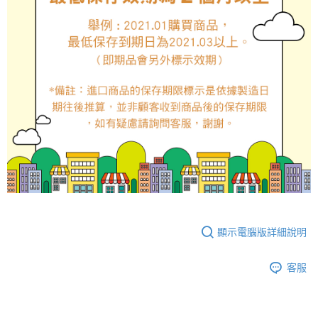
顯示電腦版詳細說明
客服